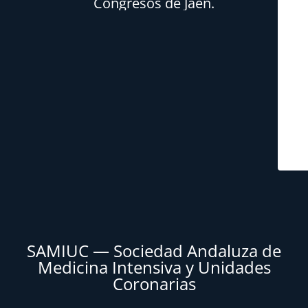
Congresos de Jaén.
SAMIUC — Sociedad Andaluza de
Medicina Intensiva y Unidades
Coronarias