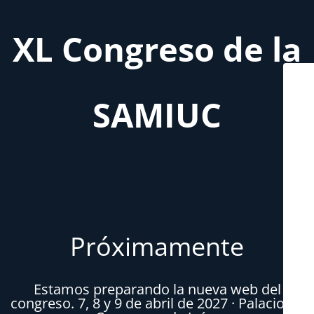
XL Congreso de la
SAMIUC
Próximamente
Estamos preparando la nueva web del
congreso. 7, 8 y 9 de abril de 2027 · Palacio de