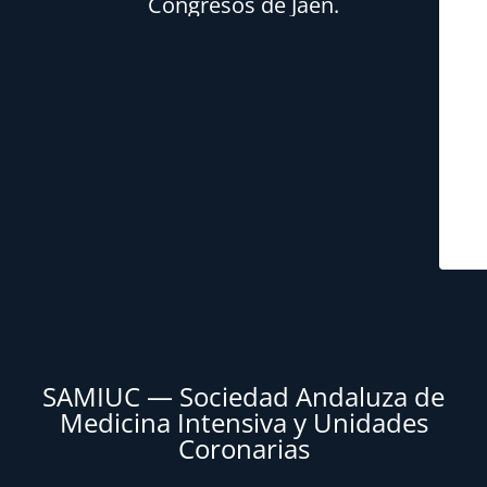
Congresos de Jaén.
SAMIUC — Sociedad Andaluza de
Medicina Intensiva y Unidades
Coronarias