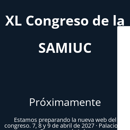
XL Congreso de la
SAMIUC
Próximamente
Estamos preparando la nueva web del
congreso. 7, 8 y 9 de abril de 2027 · Palacio de