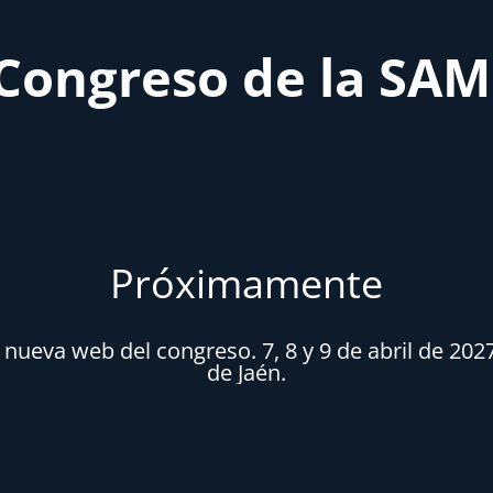
Congreso de la SA
Próximamente
ueva web del congreso. 7, 8 y 9 de abril de 202
de Jaén.