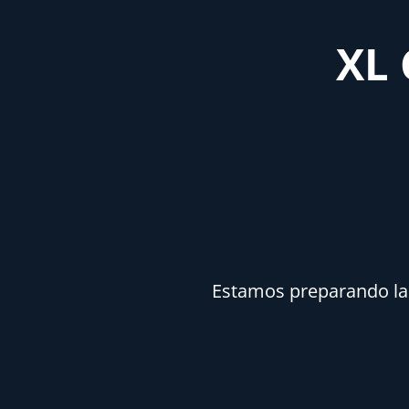
XL 
Estamos preparando la n