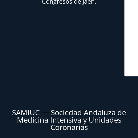
Congresos de Jaén.
SAMIUC — Sociedad Andaluza de
Medicina Intensiva y Unidades
Coronarias