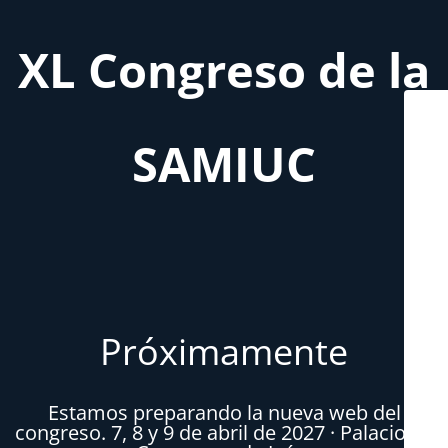
XL Congreso de la
SAMIUC
Próximamente
Estamos preparando la nueva web del
congreso. 7, 8 y 9 de abril de 2027 · Palacio de