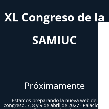
XL Congreso de la
SAMIUC
Próximamente
Estamos preparando la nueva web del
congreso. 7, 8 y 9 de abril de 2027 · Palacio de