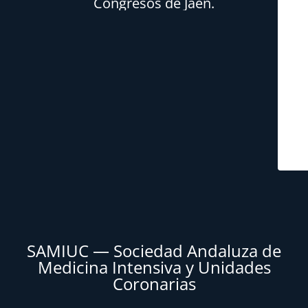
Congresos de Jaén.
SAMIUC — Sociedad Andaluza de
Medicina Intensiva y Unidades
Coronarias