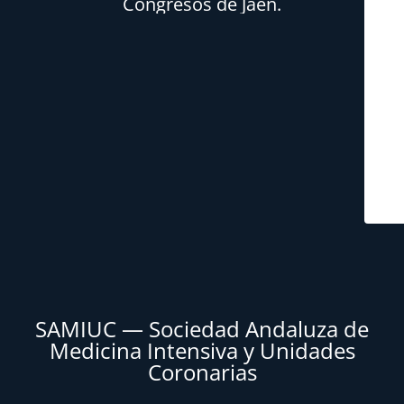
Congresos de Jaén.
SAMIUC — Sociedad Andaluza de
Medicina Intensiva y Unidades
Coronarias