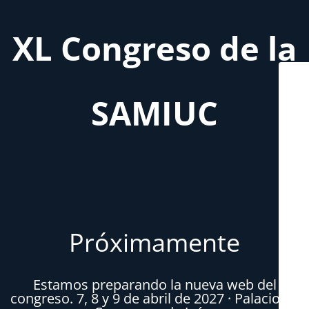
XL Congreso de la
SAMIUC
Próximamente
Estamos preparando la nueva web del
congreso. 7, 8 y 9 de abril de 2027 · Palacio de