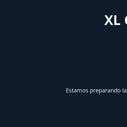
XL 
Estamos preparando la n