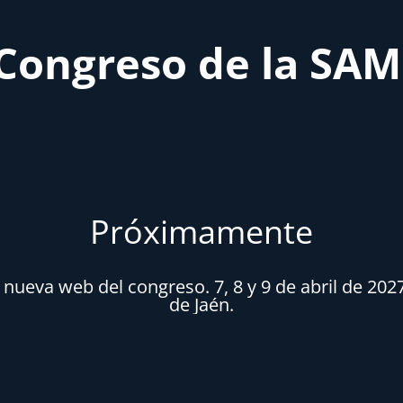
Congreso de la SA
Próximamente
ueva web del congreso. 7, 8 y 9 de abril de 202
de Jaén.