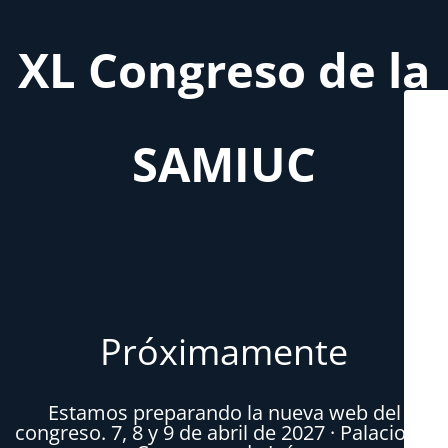
XL Congreso de la
SAMIUC
Próximamente
Estamos preparando la nueva web del
congreso. 7, 8 y 9 de abril de 2027 · Palacio de