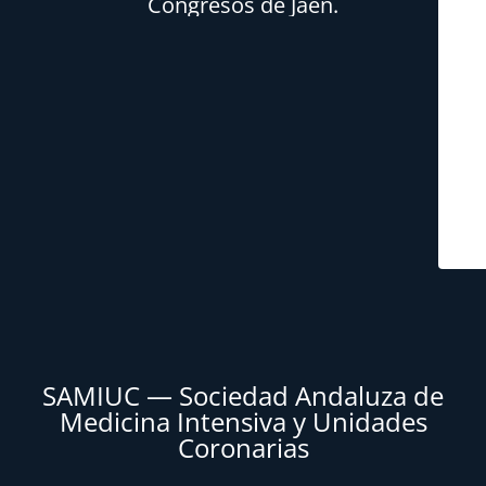
Congresos de Jaén.
SAMIUC — Sociedad Andaluza de
Medicina Intensiva y Unidades
Coronarias