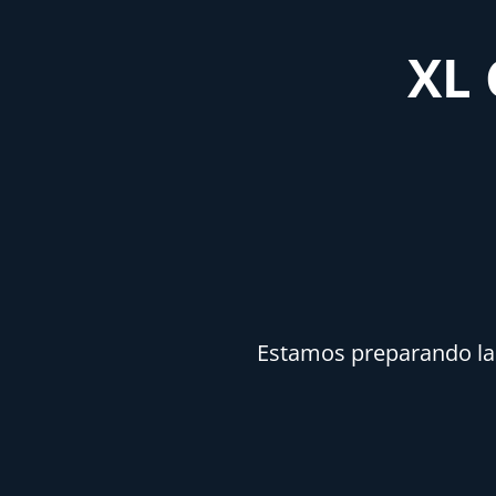
XL 
Estamos preparando la n