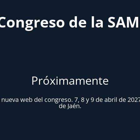
Congreso de la SA
Próximamente
ueva web del congreso. 7, 8 y 9 de abril de 202
de Jaén.