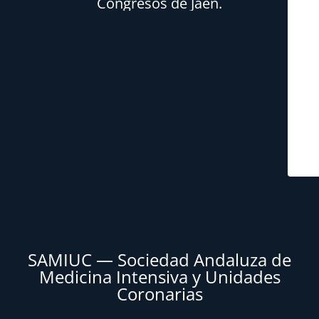
Congresos de Jaén.
SAMIUC — Sociedad Andaluza de
Medicina Intensiva y Unidades
Coronarias