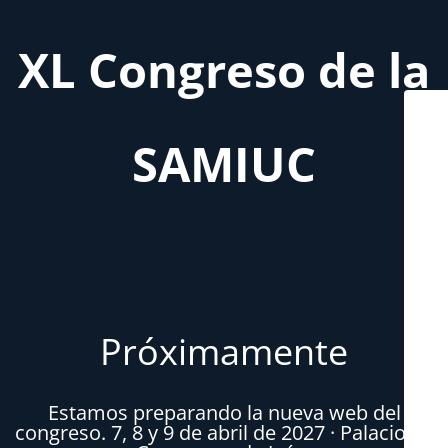
XL Congreso de la
SAMIUC
Próximamente
Estamos preparando la nueva web del
congreso. 7, 8 y 9 de abril de 2027 · Palacio de