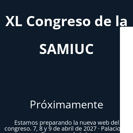
XL Congreso de la
SAMIUC
Próximamente
Estamos preparando la nueva web del
congreso. 7, 8 y 9 de abril de 2027 · Palacio de