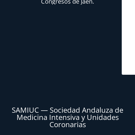
Congresos de Jaén.
SAMIUC — Sociedad Andaluza de
Medicina Intensiva y Unidades
Coronarias