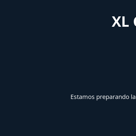
XL 
Estamos preparando la n