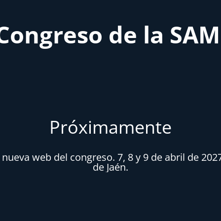
Congreso de la SA
Próximamente
ueva web del congreso. 7, 8 y 9 de abril de 202
de Jaén.